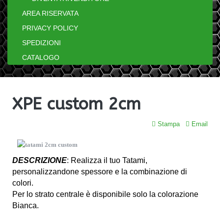
AREA RISERVATA
PRIVACY POLICY
SPEDIZIONI
CATALOGO
XPE custom 2cm
Stampa
Email
DESCRIZIONE
: Realizza il tuo Tatami,
personalizzandone spessore e la combinazione di
colori.
Per lo strato centrale è disponibile solo la colorazione
Bianca.