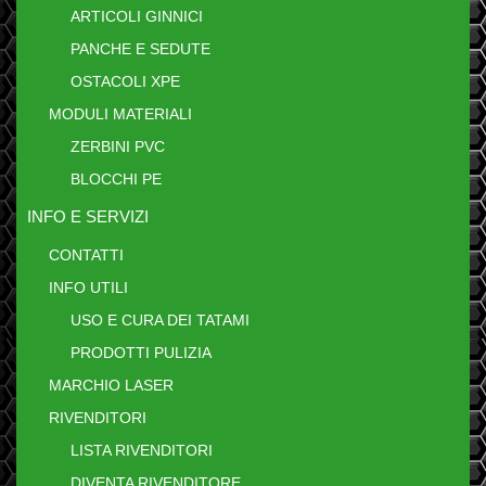
ARTICOLI GINNICI
PANCHE E SEDUTE
OSTACOLI XPE
MODULI MATERIALI
ZERBINI PVC
BLOCCHI PE
INFO E SERVIZI
CONTATTI
INFO UTILI
USO E CURA DEI TATAMI
PRODOTTI PULIZIA
MARCHIO LASER
RIVENDITORI
LISTA RIVENDITORI
DIVENTA RIVENDITORE