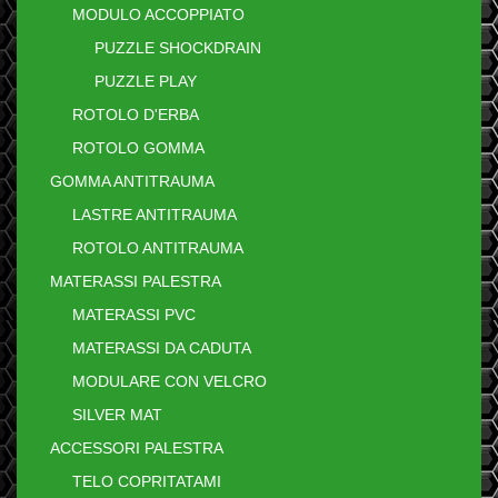
MODULO ACCOPPIATO
PUZZLE SHOCKDRAIN
PUZZLE PLAY
ROTOLO D'ERBA
ROTOLO GOMMA
GOMMA ANTITRAUMA
LASTRE ANTITRAUMA
ROTOLO ANTITRAUMA
MATERASSI PALESTRA
MATERASSI PVC
MATERASSI DA CADUTA
MODULARE CON VELCRO
SILVER MAT
ACCESSORI PALESTRA
TELO COPRITATAMI