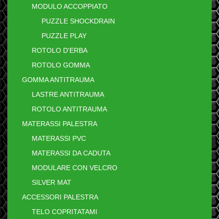
MODULO ACCOPPIATO
PUZZLE SHOCKDRAIN
PUZZLE PLAY
ROTOLO D'ERBA
ROTOLO GOMMA
GOMMA ANTITRAUMA
LASTRE ANTITRAUMA
ROTOLO ANTITRAUMA
MATERASSI PALESTRA
MATERASSI PVC
MATERASSI DA CADUTA
MODULARE CON VELCRO
SILVER MAT
ACCESSORI PALESTRA
TELO COPRITATAMI