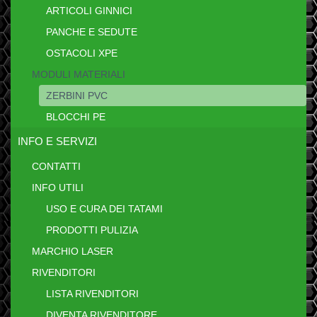
ARTICOLI GINNICI
PANCHE E SEDUTE
OSTACOLI XPE
MODULI MATERIALI
ZERBINI PVC
BLOCCHI PE
INFO E SERVIZI
CONTATTI
INFO UTILI
USO E CURA DEI TATAMI
PRODOTTI PULIZIA
MARCHIO LASER
RIVENDITORI
LISTA RIVENDITORI
DIVENTA RIVENDITORE