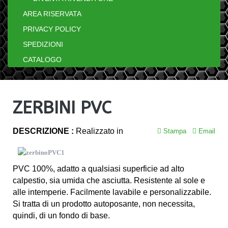
AREA RISERVATA
PRIVACY POLICY
SPEDIZIONI
CATALOGO
ZERBINI PVC
DESCRIZIONE :
Realizzato in
Stampa
Email
PVC 100%, adatto a qualsiasi superficie ad alto
calpestio, sia umida che asciutta. Resistente al sole e
alle intemperie. Facilmente lavabile e personalizzabile.
Si tratta di un prodotto autoposante, non necessita,
quindi, di un fondo di base.