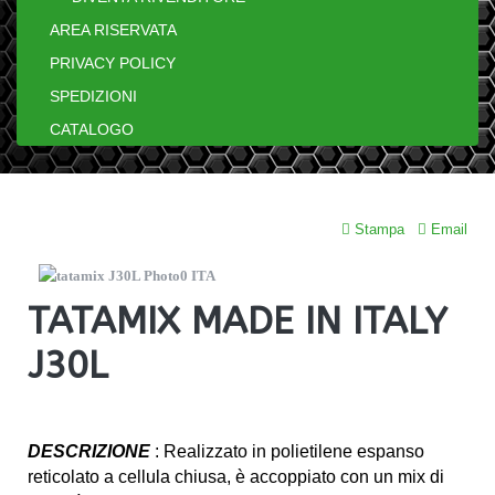
AREA RISERVATA
PRIVACY POLICY
SPEDIZIONI
CATALOGO
Stampa
Email
TATAMIX MADE IN ITALY
J30L
DESCRIZIONE
: Realizzato in polietilene espanso
reticolato a cellula chiusa, è accoppiato con un mix di