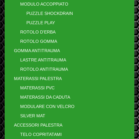
MODULO ACCOPPIATO
PUZZLE SHOCKDRAIN
PUZZLE PLAY
ROTOLO D'ERBA
ROTOLO GOMMA
GOMMA ANTITRAUMA
LASTRE ANTITRAUMA
ROTOLO ANTITRAUMA
MATERASSI PALESTRA
MATERASSI PVC
MATERASSI DA CADUTA
MODULARE CON VELCRO
SILVER MAT
ACCESSORI PALESTRA
TELO COPRITATAMI