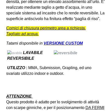
densità, per ottenere un elevato assorbimento all’urto. E’
realizzato mediante taglio a getto d’acqua, in uno
speciale sistema ad incastro che lo rende reversibile. La
superficie antiscivolo ha finitura effetto “paglia di riso”.
Cornici di chiusura perimetro area a richiesta.
Tagliato ad acqua.
Tatami disponibile in
VERSIONE CUSTOM
LAVABILE
REVERSIBILE
UTILIZZO
:
MMA, Submission, Grapling, ed uno
svariato utilizzo indoor e outdoor.
ATTENZIONE
Questo prodotto è adatto per lo svolgimento di attività
con scarpe ginniche, e per il posizionamento
DA FERMI