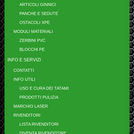
ARTICOLI GINNICI
PANCHE E SEDUTE
OSTACOLI XPE
MODULI MATERIALI
ZERBINI PVC
BLOCCHI PE
INFO E SERVIZI
CONTATTI
INFO UTILI
USO E CURA DEI TATAMI
PRODOTTI PULIZIA
MARCHIO LASER
RIVENDITORI
LISTA RIVENDITORI
DIVENTA RIVENDITORE