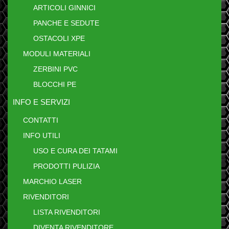
ARTICOLI GINNICI
PANCHE E SEDUTE
OSTACOLI XPE
MODULI MATERIALI
ZERBINI PVC
BLOCCHI PE
INFO E SERVIZI
CONTATTI
INFO UTILI
USO E CURA DEI TATAMI
PRODOTTI PULIZIA
MARCHIO LASER
RIVENDITORI
LISTA RIVENDITORI
DIVENTA RIVENDITORE