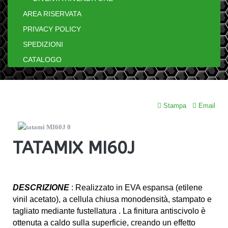
AREA RISERVATA
PRIVACY POLICY
SPEDIZIONI
CATALOGO
Stampa
Email
TATAMIX MI60J
DESCRIZIONE
: Realizzato in EVA espansa (etilene
vinil acetato), a cellula chiusa monodensità, stampato e
tagliato mediante fustellatura . La finitura antiscivolo è
ottenuta a caldo sulla superficie, creando un effetto