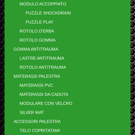
MODULO ACCOPPIATO
PUZZLE SHOCKDRAIN
PUZZLE PLAY
ROTOLO D'ERBA
ROTOLO GOMMA
GOMMA ANTITRAUMA
LASTRE ANTITRAUMA
ROTOLO ANTITRAUMA
MATERASSI PALESTRA
MATERASSI PVC
MATERASSI DA CADUTA
MODULARE CON VELCRO
SILVER MAT
ACCESSORI PALESTRA
TELO COPRITATAMI