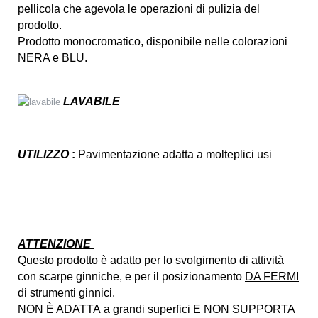
pellicola che agevola le operazioni di pulizia del
prodotto.
Prodotto monocromatico, disponibile nelle colorazioni
NERA e BLU.
LAVABILE
UTILIZZO
:
Pavimentazione adatta a molteplici usi
ATTENZIONE
Questo prodotto è adatto per lo svolgimento di attività
con scarpe ginniche, e per il posizionamento
DA FERMI
di strumenti ginnici.
NON È ADATTA
a grandi superfici
E NON SUPPORTA