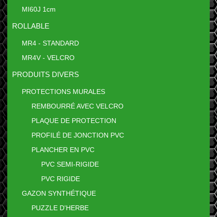
MI60J 1cm
ROLLABLE
MR4 - STANDARD
MR4V - VELCRO
PRODUITS DIVERS
PROTECTIONS MURALES
REMBOURRÉ AVEC VELCRO
PLAQUE DE PROTECTION
PROFILÉ DE JONCTION PVC
PLANCHER EN PVC
PVC SEMI-RIGIDE
PVC RIGIDE
GAZON SYNTHÉTIQUE
PUZZLE D'HERBE