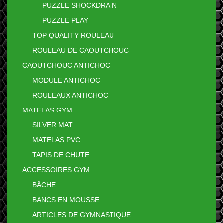
PUZZLE SHOCKDRAIN
PUZZLE PLAY
TOP QUALITY ROULEAU
ROULEAU DE CAOUTCHOUC
CAOUTCHOUC ANTICHOC
MODULE ANTICHOC
ROULEAUX ANTICHOC
MATELAS GYM
SILVER MAT
MATELAS PVC
TAPIS DE CHUTE
ACCESSOIRES GYM
BÂCHE
BANCS EN MOUSSE
ARTICLES DE GYMNASTIQUE