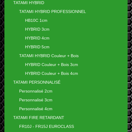
TATAMI HYBRID
TATAMI HYBRID PROFESSIONNEL
HB10C 1cm
HYBRID 3cm
HYBRID 4cm
HYBRID 5cm
TATAMI HYBRID Couleur + Bois
HYBRID Couleur + Bois 3cm
HYBRID Couleur + Bois 4cm
TATAMI PERSONNALISÉ
Personnalisé 2cm
Personnalisé 3cm
Personnalisé 4cm
TATAMI FIRE RETARDANT
FR10J - FR15J EUROCLASS