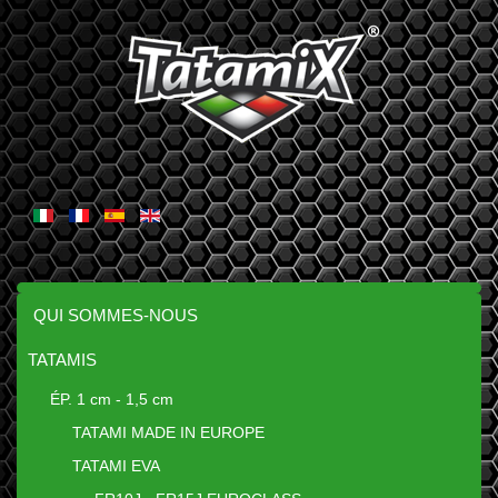
QUI SOMMES-NOUS
TATAMIS
ÉP. 1 cm - 1,5 cm
TATAMI MADE IN EUROPE
TATAMI EVA