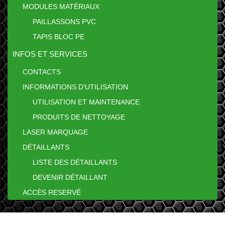
MODULES MATÉRIAUX
PAILLASSONS PVC
TAPIS BLOC PE
INFOS ET SERVICES
CONTACTS
INFORMATIONS D'UTILISATION
UTILISATION ET MAINTENANCE
PRODUITS DE NETTOYAGE
LASER MARQUAGE
DÉTAILLANTS
LISTE DES DÉTAILLANTS
DEVENIR DÉTAILLANT
ACCÈS RESERVÉ